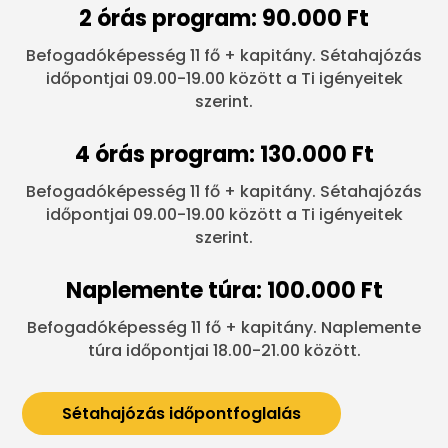
2 órás program: 90.000 Ft
Befogadóképesség 11 fő + kapitány. Sétahajózás
időpontjai 09.00-19.00 között a Ti igényeitek
szerint.
4 órás program: 130.000 Ft
Befogadóképesség 11 fő + kapitány. Sétahajózás
időpontjai 09.00-19.00 között a Ti igényeitek
szerint.
Naplemente túra: 100.000 Ft
Befogadóképesség 11 fő + kapitány. Naplemente
túra időpontjai 18.00-21.00 között.
Sétahajózás időpontfoglalás