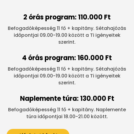
2 órás program: 110.000 Ft
Befogadóképesség 11 fő + kapitány. Sétahajózás
időpontjai 09.00-19.00 között a Ti igényeitek
szerint.
4 órás program: 160.000 Ft
Befogadóképesség 11 fő + kapitány. Sétahajózás
időpontjai 09.00-19.00 között a Ti igényeitek
szerint.
Naplemente túra: 130.000 Ft
Befogadóképesség 11 fő + kapitány. Naplemente
túra időpontjai 18.00-21.00 között.